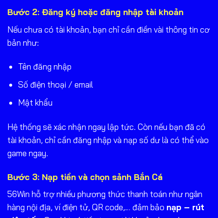
Bước 2: Đăng ký hoặc đăng nhập tài khoản
Nếu chưa có tài khoản, bạn chỉ cần điền vài thông tin cơ
bản như:
Tên đăng nhập
Số điện thoại / email
Mật khẩu
Hệ thống sẽ xác nhận ngay lập tức. Còn nếu bạn đã có
tài khoản, chỉ cần đăng nhập và nạp số dư là có thể vào
game ngay.
Bước 3: Nạp tiền và chọn sảnh Bắn Cá
56Win hỗ trợ nhiều phương thức thanh toán như ngân
hàng nội địa, ví điện tử, QR code,… đảm bảo
nạp – rút