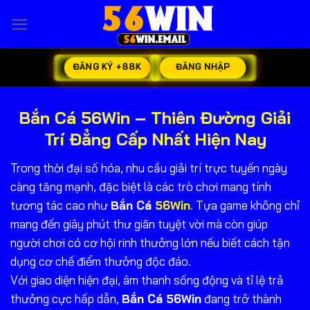
Bỏ
qua
nội
dung
ĐĂNG KÝ +88K
ĐĂNG NHẬP
Bắn Cá 56Win – Thiên Đường Giải
Trí Đẳng Cấp Nhất Hiện Nay
Trong thời đại số hóa, nhu cầu giải trí trực tuyến ngày
càng tăng mạnh, đặc biệt là các trò chơi mang tính
tương tác cao như
Bắn Cá
56Win
. Tựa game không chỉ
mang đến giây phút thư giãn tuyệt vời mà còn giúp
người chơi có cơ hội rinh thưởng lớn nếu biết cách tận
dụng cơ chế điểm thưởng độc đáo.
Với giao diện hiện đại, âm thanh sống động và tỉ lệ trả
thưởng cực hấp dẫn,
Bắn Cá 56Win
đang trở thành