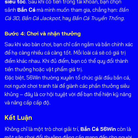
siêu tốc
. Sau khi có tiền trong tài khoản, bạn chọn
sảnh
Bắn Cá
mà mình muốn tham gia, chẳng hạn:
Bắn
Cá 3D
,
Bắn Cá Jackpot
, hay
Bắn Cá Truyền Thống
.
Bước 4: Chơi và nhận thưởng
Sau khi vào bàn chơi, bạn chỉ cần ngắm và bắn chính xác
để hạ càng nhiều cá càng tốt. Mỗi loài cá sẽ có giá trị
điểm khác nhau. Khi đủ điểm, bạn có thể quy đổi thành
tiền thưởng hoặc vật phẩm giá trị.
Đặc biệt, 56Win thường xuyên tổ chức giải đấu bắn cá,
nơi người chơi tranh tài để giành các phần thưởng siêu
khủng – đây là cơ hội tuyệt vời để bạn thể hiện kỹ năng
và nâng cấp cấp độ.
Kết Luận
Không chỉ là một trò chơi giải trí,
Bắn Cá 56Win
còn là
một sân chơi đổi thưởng đẳng cấp mang đến cho người