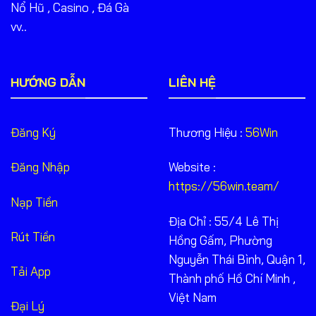
Nổ Hũ , Casino , Đá Gà
vv..
HƯỚNG DẪN
LIÊN HỆ
Đăng Ký
Thương Hiệu :
56Win
Đăng Nhập
Website :
https://56win.team/
Nạp Tiền
Địa Chỉ : 55/4 Lê Thị
Rút Tiền
Hồng Gấm, Phường
Nguyễn Thái Bình, Quận 1,
Tải App
Thành phố Hồ Chí Minh ,
Việt Nam
Đại Lý