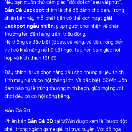
Nếu bạn muốn thử cảm giác “đổi đời chỉ sau vài phút”,
Bắn Cá Jackpot
chính là chế độ dành cho bạn. Trong
phiên bản này, mỗi phát bắn có thể kích hoạt
giải
Jackpot ngẫu nhiên
, giúp người chơi nhận về phần
thưởng lên đến hàng trăm triệu đồng.
Hệ thống cá đặc biệt (Boss, cá vàng, cá tiên, rồng biển,
v.v.) có khả năng nổ hũ bất ngờ, tạo nên cảm giác hồi
hộp và kích thích tột độ.
Đây chính là lựa chọn hàng đầu cho những ai yêu thích
tính may rủi và cơ hội thắng lớn. Và đặc biệt, 56Win luôn
đảm bảo tỷ lệ trúng thưởng minh bạch, giúp mọi người
chơi đều có cơ hội công bằng.
Bắn Cá 3D
Phiên bản
Bắn Cá 3D
tại 56Win được xem là “bước đột
phá” trong ngành game giải trí trực tuyến. Với đồ họa