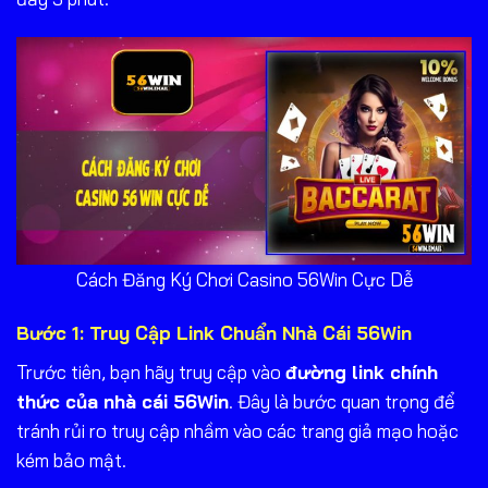
Cách Đăng Ký Chơi Casino 56Win Cực Dễ
Bước 1: Truy Cập Link Chuẩn Nhà Cái 56Win
Trước tiên, bạn hãy truy cập vào
đường link chính
thức của nhà cái 56Win
. Đây là bước quan trọng để
tránh rủi ro truy cập nhầm vào các trang giả mạo hoặc
kém bảo mật.