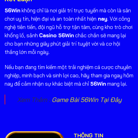
56Win
không chỉ là nơi giải trí trực tuyến mà còn là sân
chơi uy tín, hiện đại và an toàn nhất hiện
nay
. Với công
nghệ tiên tiến, đội ngũ hỗ trợ tận tâm, cùng kho trò chơi
khổng lồ, sảnh
Casino 56Win
chắc chắn sẽ mang lại
cho bạn những giây phút giải trí tuyệt vời và cơ hội
thắng lớn mỗi ngày.
Nếu bạn đang tìm kiếm một trải nghiệm cá cược chuyên
nghiệp, minh bạch và sinh lợi cao, hãy tham gia ngay hôm
nay để cảm nhận sự khác biệt mà chỉ
56Win
mang lại.
Xem Thêm :
Game Bài 56Win Tại Đây
THÔNG TIN