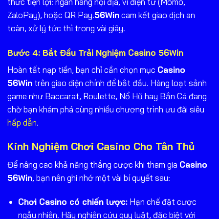
thức tiện lợi: ngân hàng nội địa, ví điện tử (Momo,
ZaloPay), hoặc QR Pay.
56Win
cam kết giao dịch an
toàn, xử lý tức thì trong vài giây.
Bước 4: Bắt Đầu Trải Nghiệm Casino 56Win
Hoàn tất nạp tiền, bạn chỉ cần chọn mục
Casino
56Win
trên giao diện chính để bắt đầu. Hàng loạt sảnh
game như Baccarat, Roulette, Nổ Hũ hay Bắn Cá đang
chờ bạn khám phá cùng nhiều chương trình ưu đãi siêu
hấp dẫn
.
Kinh Nghiệm Chơi Casino Cho Tân Thủ
Để nâng cao khả năng thắng cược khi tham gia
Casino
56Win
, bạn nên ghi nhớ một vài bí quyết sau:
Chơi Casino có chiến lược:
Hạn chế đặt cược
ngẫu nhiên. Hãy nghiên cứu quy luật, đặc biệt với