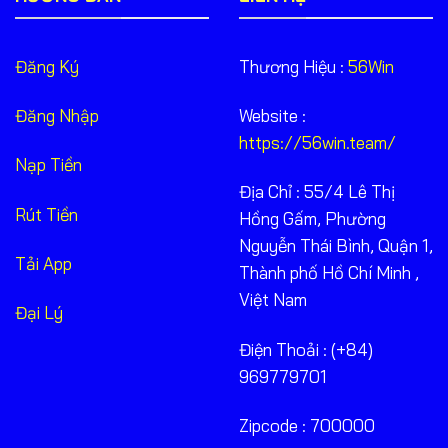
Đăng Ký
Thương Hiệu :
56Win
Đăng Nhập
Website :
https://56win.team/
Nạp Tiền
Địa Chỉ : 55/4 Lê Thị
Rút Tiền
Hồng Gấm, Phường
Nguyễn Thái Bình, Quận 1,
Tải App
Thành phố Hồ Chí Minh ,
Việt Nam
Đại Lý
Điện Thoải : (+84)
969779701
Zipcode : 700000