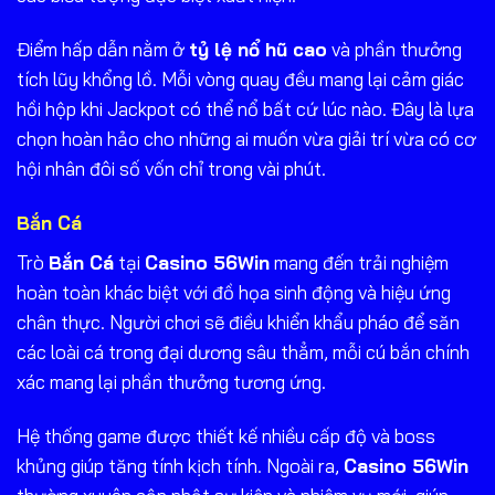
Điểm hấp dẫn nằm ở
tỷ lệ nổ hũ cao
và phần thưởng
tích lũy khổng lồ. Mỗi vòng quay đều mang lại cảm giác
hồi hộp khi Jackpot có thể nổ bất cứ lúc nào. Đây là lựa
chọn hoàn hảo cho những ai muốn vừa giải trí vừa có cơ
hội nhân đôi số vốn chỉ trong vài phút.
Bắn Cá
Trò
Bắn Cá
tại
Casino 56Win
mang đến trải nghiệm
hoàn toàn khác biệt với đồ họa sinh động và hiệu ứng
chân thực. Người chơi sẽ điều khiển khẩu pháo để săn
các loài cá trong đại dương sâu thẳm, mỗi cú bắn chính
xác mang lại phần thưởng tương ứng.
Hệ thống game được thiết kế nhiều cấp độ và boss
khủng giúp tăng tính kịch tính. Ngoài ra,
Casino 56Win