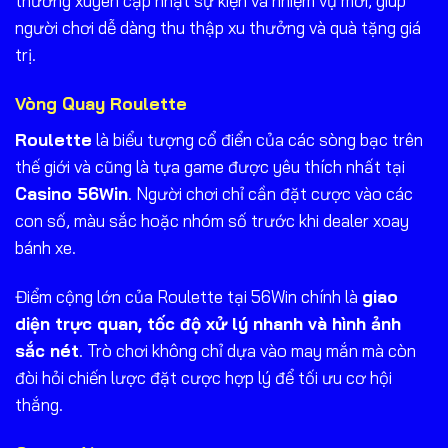
thường xuyên cập nhật sự kiện và nhiệm vụ mới, giúp
người chơi dễ dàng thu thập xu thưởng và quà tặng giá
trị.
Vòng Quay Roulette
Roulette
là biểu tượng cổ điển của các sòng bạc trên
thế giới và cũng là tựa game được yêu thích nhất tại
Casino 56Win
. Người chơi chỉ cần đặt cược vào các
con số, màu sắc hoặc nhóm số trước khi dealer xoay
bánh xe.
Điểm cộng lớn của Roulette tại 56Win chính là
giao
diện trực quan, tốc độ xử lý nhanh và hình ảnh
sắc nét
. Trò chơi không chỉ dựa vào may mắn mà còn
đòi hỏi chiến lược đặt cược hợp lý để tối ưu cơ hội
thắng.