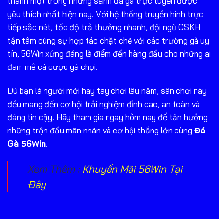
thành một trong những sảnh đá gà trực tuyến được
yêu thích nhất hiện nay. Với hệ thống truyền hình trực
tiếp sắc nét, tốc độ trả thưởng nhanh, đội ngũ CSKH
tận tâm cùng sự hợp tác chặt chẽ với các trường gà uy
tín, 56Win xứng đáng là điểm đến hàng đầu cho những ai
đam mê cá cược gà chọi.
Dù bạn là người mới hay tay chơi lâu năm, sân chơi này
đều mang đến cơ hội trải nghiệm đỉnh cao, an toàn và
đáng tin cậy. Hãy tham gia ngay hôm nay để tận hưởng
những trận đấu mãn nhãn và cơ hội thắng lớn cùng
Đá
Gà 56Win
.
Xem Thêm :
Khuyến Mãi 56Win Tại
Đây