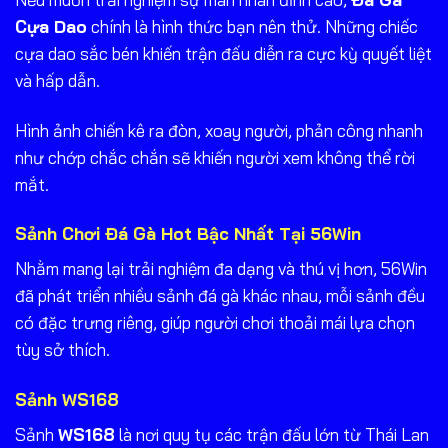
Cựa Dao
chính là hình thức bạn nên thử. Những chiếc
cựa dao sắc bén khiến trận đấu diễn ra cực kỳ quyết liệt
và hấp dẫn.
Hình ảnh chiến kê ra đòn, xoay người, phản công nhanh
như chớp chắc chắn sẽ khiến người xem không thể rời
mắt.
Sảnh Chơi Đá Gà Hot Bậc Nhất Tại 56Win
Nhằm mang lại trải nghiệm đa dạng và thú vị hơn, 56Win
đã phát triển nhiều sảnh đá gà khác nhau, mỗi sảnh đều
có đặc trưng riêng, giúp người chơi thoải mái lựa chọn
tùy sở thích.
Sảnh WS168
Sảnh
WS168
là nơi quy tụ các trận đấu lớn từ Thái Lan