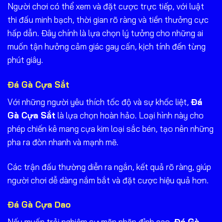
Người chơi có thể xem và đặt cược trực tiếp, với luật
thi đấu minh bạch, thời gian rõ ràng và tiền thưởng cực
hấp dẫn. Đây chính là lựa chọn lý tưởng cho những ai
muốn tận hưởng cảm giác gay cấn, kịch tính đến từng
phút giây.
Đá Gà Cựa Sắt
Với những người yêu thích tốc độ và sự khốc liệt,
Đá
Gà Cựa Sắt
là lựa chọn hoàn hảo. Loại hình này cho
phép chiến kê mang cựa kim loại sắc bén, tạo nên những
pha ra đòn nhanh và mạnh mẽ.
Các trận đấu thường diễn ra ngắn, kết quả rõ ràng, giúp
người chơi dễ dàng nắm bắt và đặt cược hiệu quả hơn.
Đá Gà Cựa Dao
Nếu muốn trải nghiệm sự mãn nhãn đỉnh cao,
Đá Gà