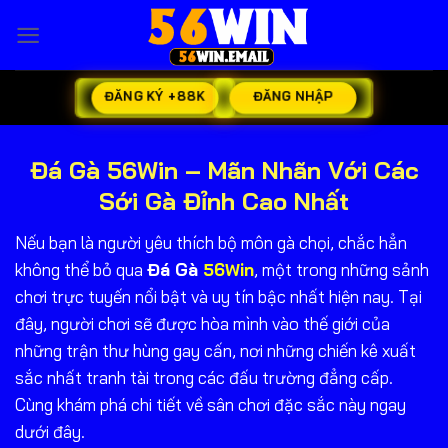
Bỏ
qua
nội
dung
ĐĂNG KÝ +88K
ĐĂNG NHẬP
Đá Gà 56Win – Mãn Nhãn Với Các
Sới Gà Đỉnh Cao Nhất
Nếu bạn là người yêu thích bộ môn gà chọi, chắc hẳn
không thể bỏ qua
Đá Gà
56Win
, một trong những sảnh
chơi trực tuyến nổi bật và uy tín bậc nhất hiện nay. Tại
đây, người chơi sẽ được hòa mình vào thế giới của
những trận thư hùng gay cấn, nơi những chiến kê xuất
sắc nhất tranh tài trong các đấu trường đẳng cấp.
Cùng khám phá chi tiết về sân chơi đặc sắc này ngay
dưới đây.