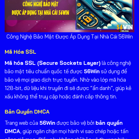
Công Nghệ Bảo Mật Được Áp Dụng Tại Nhà Cái 56Win
Mã Hóa SSL
Mã hóa SSL (Secure Sockets Layer)
là công nghệ
bảo mật tiêu chuẩn quốc tế được
56Win
sử dụng để
bảo vệ mọi giao dịch trực tuyến. Nhờ vào lớp mã hóa
128-bit, dữ liệu khi truyền đi sẽ được “ẩn danh”, giúp kẻ
xấu không thể truy cập hoặc đánh cắp thông tin.
Bản Quyền DMCA
Trang web của
56Win
được bảo vệ bởi
bản quyền
DMCA
, giúp ngăn chặn mọi hành vi sao chép hoặc tấn