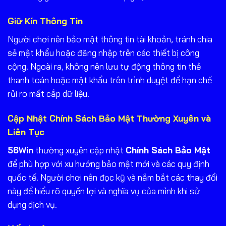
Giữ Kín Thông Tin
Người chơi nên bảo mật thông tin tài khoản, tránh chia
sẻ mật khẩu hoặc đăng nhập trên các thiết bị công
cộng. Ngoài ra, không nên lưu tự động thông tin thẻ
thanh toán hoặc mật khẩu trên trình duyệt để hạn chế
rủi ro mất cắp dữ liệu.
Cập Nhật Chính Sách Bảo Mật Thường Xuyên và
Liên Tục
56Win
thường xuyên cập nhật
Chính Sách Bảo Mật
để phù hợp với xu hướng bảo mật mới và các quy định
quốc tế. Người chơi nên đọc kỹ và nắm bắt các thay đổi
này để hiểu rõ quyền lợi và nghĩa vụ của mình khi sử
dụng dịch vụ.