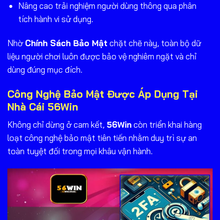
Nâng cao trải nghiệm người dùng thông qua phân
tích hành vi sử dụng.
Nhờ
Chính Sách Bảo Mật
chặt chẽ này, toàn bộ dữ
liệu người chơi luôn được bảo vệ nghiêm ngặt và chỉ
dùng đúng mục đích.
Công Nghệ Bảo Mật Được Áp Dụng Tại
Nhà Cái 56Win
Không chỉ dừng ở cam kết,
56Win
còn triển khai hàng
loạt công nghệ bảo mật tiên tiến nhằm duy trì sự an
toàn tuyệt đối trong mọi khâu vận hành.