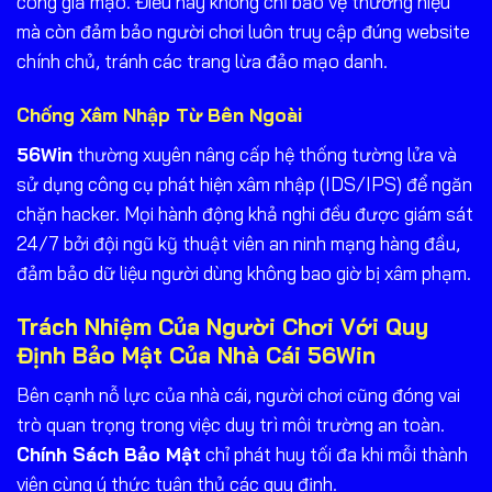
công giả mạo. Điều này không chỉ bảo vệ thương hiệu
mà còn đảm bảo người chơi luôn truy cập đúng website
chính chủ, tránh các trang lừa đảo mạo danh.
Chống Xâm Nhập Từ Bên Ngoài
56Win
thường xuyên nâng cấp hệ thống tường lửa và
sử dụng công cụ phát hiện xâm nhập (IDS/IPS) để ngăn
chặn hacker. Mọi hành động khả nghi đều được giám sát
24/7 bởi đội ngũ kỹ thuật viên an ninh mạng hàng đầu,
đảm bảo dữ liệu người dùng không bao giờ bị xâm phạm.
Trách Nhiệm Của Người Chơi Với Quy
Định Bảo Mật Của Nhà Cái 56Win
Bên cạnh nỗ lực của nhà cái, người chơi cũng đóng vai
trò quan trọng trong việc duy trì môi trường an toàn.
Chính Sách Bảo Mật
chỉ phát huy tối đa khi mỗi thành
viên cùng ý thức tuân thủ các quy định.