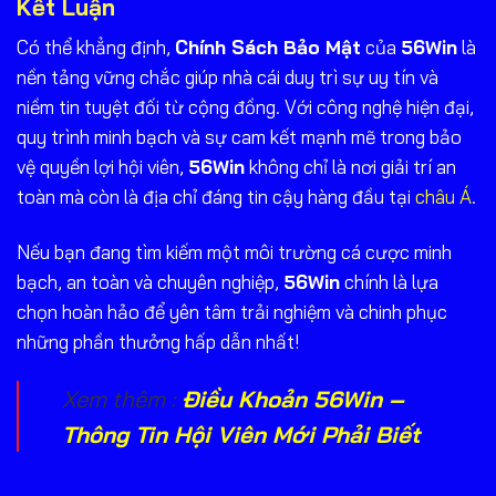
Kết Luận
Có thể khẳng định,
Chính Sách Bảo Mật
của
56Win
là
nền tảng vững chắc giúp nhà cái duy trì sự uy tín và
niềm tin tuyệt đối từ cộng đồng. Với công nghệ hiện đại,
quy trình minh bạch và sự cam kết mạnh mẽ trong bảo
vệ quyền lợi hội viên,
56Win
không chỉ là nơi giải trí an
toàn mà còn là địa chỉ đáng tin cậy hàng đầu tại
châu Á
.
Nếu bạn đang tìm kiếm một môi trường cá cược minh
bạch, an toàn và chuyên nghiệp,
56Win
chính là lựa
chọn hoàn hảo để yên tâm trải nghiệm và chinh phục
những phần thưởng hấp dẫn nhất!
Xem thêm :
Điều Khoản 56Win –
Thông Tin Hội Viên Mới Phải Biết