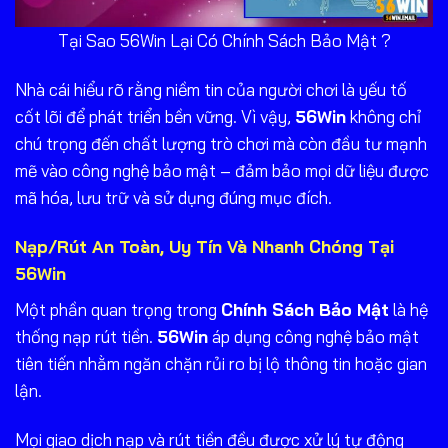
Tại Sao 56Win Lại Có Chính Sách Bảo Mật ?
Nhà cái hiểu rõ rằng niềm tin của người chơi là yếu tố
cốt lõi để phát triển bền vững. Vì vậy,
56Win
không chỉ
chú trọng đến chất lượng trò chơi mà còn đầu tư mạnh
mẽ vào công nghệ bảo mật – đảm bảo mọi dữ liệu được
mã hóa, lưu trữ và sử dụng đúng mục đích.
Nạp/Rút An Toàn, Uy Tín Và Nhanh Chóng Tại
56Win
Một phần quan trọng trong
Chính Sách Bảo Mật
là hệ
thống nạp rút tiền.
56Win
áp dụng công nghệ bảo mật
tiên tiến nhằm ngăn chặn rủi ro bị lộ thông tin hoặc gian
lận.
Mọi giao dịch nạp và rút tiền đều được xử lý tự động