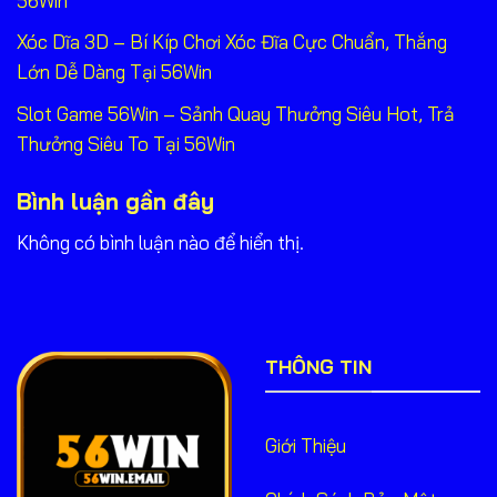
56Win
Xóc Dĩa 3D – Bí Kíp Chơi Xóc Đĩa Cực Chuẩn, Thắng
Lớn Dễ Dàng Tại 56Win
Slot Game 56Win – Sảnh Quay Thưởng Siêu Hot, Trả
Thưởng Siêu To Tại 56Win
Bình luận gần đây
Không có bình luận nào để hiển thị.
THÔNG TIN
Giới Thiệu