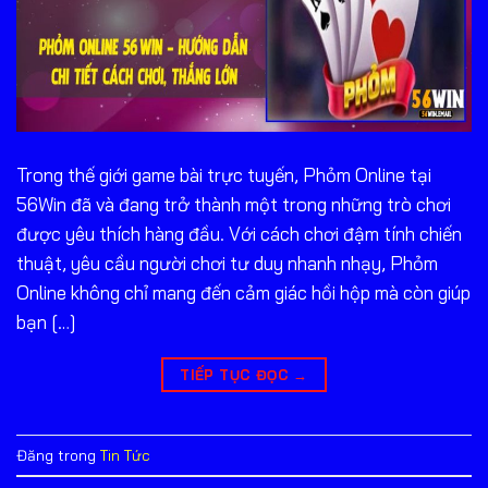
Trong thế giới game bài trực tuyến, Phỏm Online tại
56Win đã và đang trở thành một trong những trò chơi
được yêu thích hàng đầu. Với cách chơi đậm tính chiến
thuật, yêu cầu người chơi tư duy nhanh nhạy, Phỏm
Online không chỉ mang đến cảm giác hồi hộp mà còn giúp
bạn […]
TIẾP TỤC ĐỌC
→
Đăng trong
Tin Tức