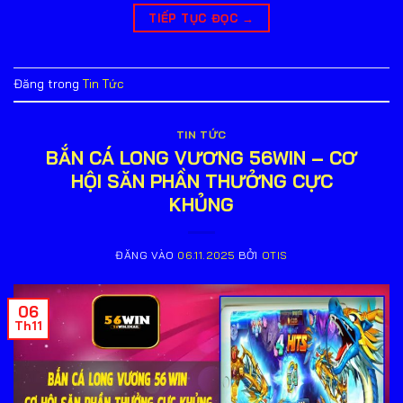
TIẾP TỤC ĐỌC
→
Đăng trong
Tin Tức
TIN TỨC
BẮN CÁ LONG VƯƠNG 56WIN – CƠ
HỘI SĂN PHẦN THƯỞNG CỰC
KHỦNG
ĐĂNG VÀO
06.11.2025
BỞI
OTIS
06
Th11