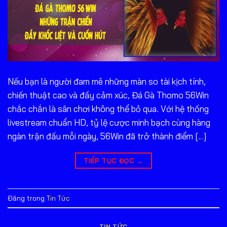
Nếu bạn là người đam mê những màn so tài kịch tính,
chiến thuật cao và đầy cảm xúc, Đá Gà Thomo 56Win
chắc chắn là sân chơi không thể bỏ qua. Với hệ thống
livestream chuẩn HD, tỷ lệ cược minh bạch cùng hàng
ngàn trận đấu mỗi ngày, 56Win đã trở thành điểm […]
TIẾP TỤC ĐỌC
→
Đăng trong
Tin Tức
TIN TỨC