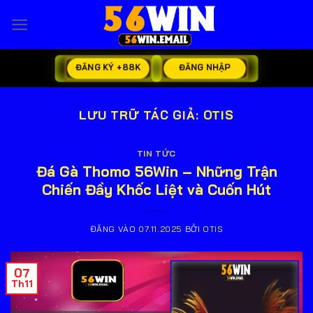
Bỏ
qua
nội
dung
ĐĂNG KÝ +88K
ĐĂNG NHẬP
LƯU TRỮ TÁC GIẢ:
OTIS
TIN TỨC
Đá Gà Thomo 56Win – Những Trận
Chiến Đầy Khốc Liệt và Cuốn Hút
ĐĂNG VÀO
07.11.2025
BỞI
OTIS
07
Th11