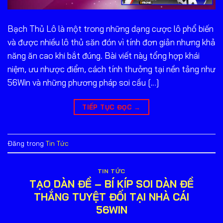
Bạch Thủ Lô là một trong những dạng cược lô phổ biến
và được nhiều lô thủ săn đón vì tính đơn giản nhưng khả
năng ăn cao khi bắt đúng. Bài viết này tổng hợp khái
niệm, ưu nhược điểm, cách tính thưởng tại nền tảng như
56Win và những phương pháp soi cầu […]
TIẾP TỤC ĐỌC
→
Đăng trong
Tin Tức
TIN TỨC
TẠO DÀN ĐỀ – BÍ KÍP SOI DÀN ĐỀ
THẮNG TUYỆT ĐỐI TẠI NHÀ CÁI
56WIN