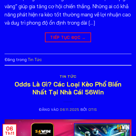
vàng” giúp gia tăng cơ hội chiến thắng. Những ai có khả
năng phát hiện ra kèo tốt thường mang về lợi nhuận cao
và duy trì phong độ ổn định trong dài […]
TIẾP TỤC ĐỌC
→
Đăng trong
Tin Tức
TIN TỨC
Odds Là Gì? Các Loại Kèo Phổ Biến
Nhất Tại Nhà Cái 56Win
ĐĂNG VÀO
06.11.2025
BỞI
OTIS
06
Th11