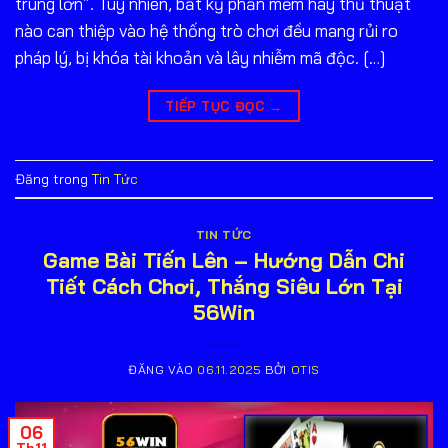
trúng lớn”. Tuy nhiên, bất kỳ phần mềm hay thủ thuật
nào can thiệp vào hệ thống trò chơi đều mang rủi ro
pháp lý, bị khóa tài khoản và lây nhiễm mã độc. […]
TIẾP TỤC ĐỌC
→
Đăng trong
Tin Tức
TIN TỨC
Game Bài Tiến Lên – Hướng Dẫn Chi
Tiết Cách Chơi, Thắng Siêu Lớn Tại
56Win
ĐĂNG VÀO
06.11.2025
BỞI
OTIS
06
Th11