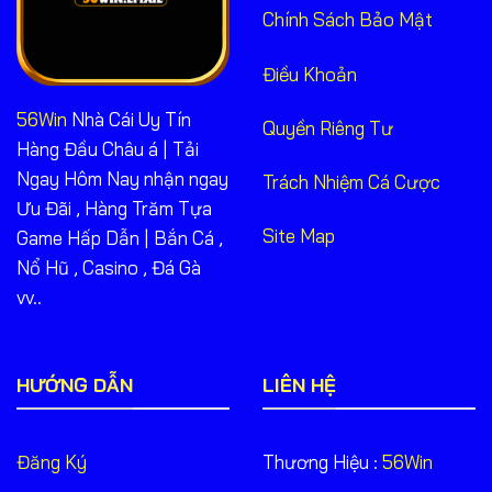
Chính Sách Bảo Mật
Điều Khoản
56Win
Nhà Cái Uy Tín
Quyền Riêng Tư
Hàng Đầu Châu á | Tải
Ngay Hôm Nay nhận ngay
Trách Nhiệm Cá Cược
Ưu Đãi , Hàng Trăm Tựa
Site Map
Game Hấp Dẫn | Bắn Cá ,
Nổ Hũ , Casino , Đá Gà
vv..
HƯỚNG DẪN
LIÊN HỆ
Đăng Ký
Thương Hiệu :
56Win