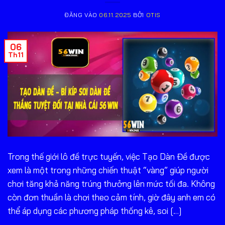
ĐĂNG VÀO
06.11.2025
BỞI
OTIS
06
Th11
Trong thế giới lô đề trực tuyến, việc Tạo Dàn Đề được
xem là một trong những chiến thuật “vàng” giúp người
chơi tăng khả năng trúng thưởng lên mức tối đa. Không
còn đơn thuần là chơi theo cảm tính, giờ đây anh em có
thể áp dụng các phương pháp thống kê, soi […]