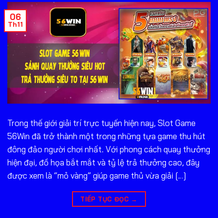
06
Th11
Trong thế giới giải trí trực tuyến hiện nay, Slot Game
56Win đã trở thành một trong những tựa game thu hút
đông đảo người chơi nhất. Với phong cách quay thưởng
hiện đại, đồ họa bắt mắt và tỷ lệ trả thưởng cao, đây
được xem là “mỏ vàng” giúp game thủ vừa giải […]
TIẾP TỤC ĐỌC
→