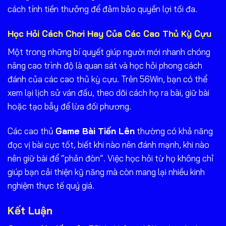
cách tính tiền thưởng để đảm bảo quyền lợi tối đa.
Học Hỏi Cách Chơi Hay Của Các Cao Thủ Kỳ Cựu
Một trong những bí quyết giúp người mới nhanh chóng
nâng cao trình độ là quan sát và học hỏi phong cách
đánh của các cao thủ kỳ cựu. Trên 56Win, bạn có thể
xem lại lịch sử ván đấu, theo dõi cách họ ra bài, giữ bài
hoặc tạo bẫy để lừa đối phương.
Các cao thủ
Game Bài Tiến Lên
thường có khả năng
đọc vị bài cực tốt, biết khi nào nên đánh mạnh, khi nào
nên giữ bài để “phản đòn”. Việc học hỏi từ họ không chỉ
giúp bạn cải thiện kỹ năng mà còn mang lại nhiều kinh
nghiệm thực tế quý giá.
Kết Luận