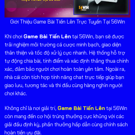
Giới Thiệu Game Bài Tiến Lên Trực Tuyến Tại 56Win
Khi chơi
Game Bài Tiến Lên
tại 56Win, bạn sẽ được
trải nghiệm môi trường cá cược minh bạch, giao diện
thân thiện và tốc độ xử lý cực nhanh. Hệ thống hỗ trợ
tự động chia bài, tính điểm và xác định thắng thua chính
xác, đảm bảo người chơi hoàn toàn yên tâm. Ngoài ra,
nhà cái còn tích hợp tính năng chat trực tiếp giúp bạn
giao lưu, tương tác và thi đấu cùng hàng nghìn người
chơi khác.
Không chỉ là nơi giải trí,
Game Bài Tiến Lên
tại 56Win
còn mang đến cơ hội trúng thưởng cực khủng với các
giải đấu định kỳ, phần thưởng hấp dẫn cùng chính sách
hoàn tiền ưu đãi.